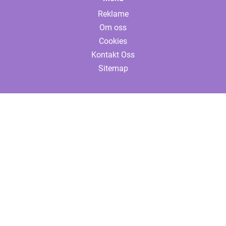
Reklame
Om oss
Cookies
Kontakt Oss
Sitemap