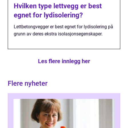
Hvilken type lettvegg er best
egnet for lydisolering?
Lettbetongvegger er best egnet for lydisolering på
grunn av deres ekstra isolasjonsegenskaper.
Les flere innlegg her
Flere nyheter