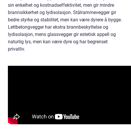
sin enkelhet og kostnadseffektivitet, men gir mindre
brannsikkerhet og lydisolasjon. Stålrammevegger gir
bedre styrke og stabilitet, men kan være dyrere å bygge.
Lettbetongvegger har ekstra brannbeskyttelse og
lydisolasjon, mens glassvegger gir estetisk appell og
naturlig lys, men kan være dyre og har begrenset
privatliv.