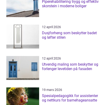
Piperehabilitering trygg og effektiv
skorstein i moderne boliger
12 april 2026
Dusjforheng som beskytter badet
og løfter stilen
12 april 2026
Utvendig maling som beskytter og
forlenger levetiden på fasaden
19 mars 2026
Spesialpedagogikk for assistenter
og nettkurs for barnehageansatte