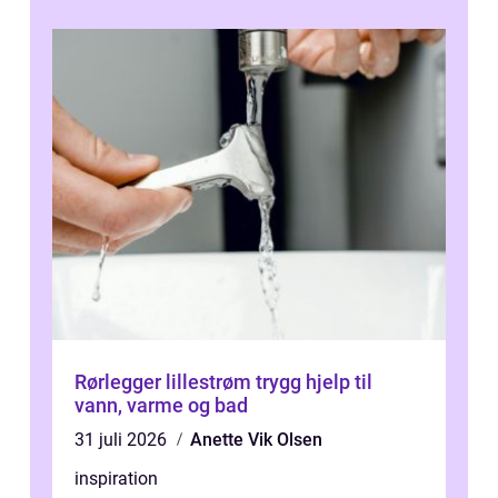
Rørlegger lillestrøm trygg hjelp til
vann, varme og bad
31 juli 2026
Anette Vik Olsen
inspiration