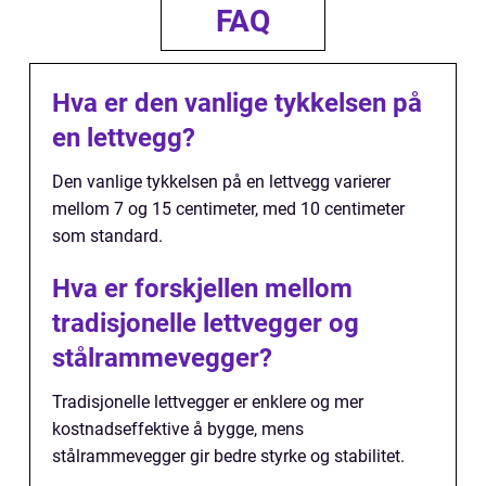
FAQ
Hva er den vanlige tykkelsen på
en lettvegg?
Den vanlige tykkelsen på en lettvegg varierer
mellom 7 og 15 centimeter, med 10 centimeter
som standard.
Hva er forskjellen mellom
tradisjonelle lettvegger og
stålrammevegger?
Tradisjonelle lettvegger er enklere og mer
kostnadseffektive å bygge, mens
stålrammevegger gir bedre styrke og stabilitet.