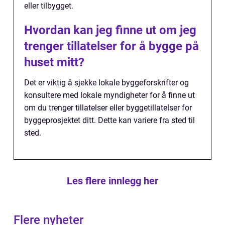
eller tilbygget.
Hvordan kan jeg finne ut om jeg
trenger tillatelser for å bygge på
huset mitt?
Det er viktig å sjekke lokale byggeforskrifter og
konsultere med lokale myndigheter for å finne ut
om du trenger tillatelser eller byggetillatelser for
byggeprosjektet ditt. Dette kan variere fra sted til
sted.
Les flere innlegg her
Flere nyheter