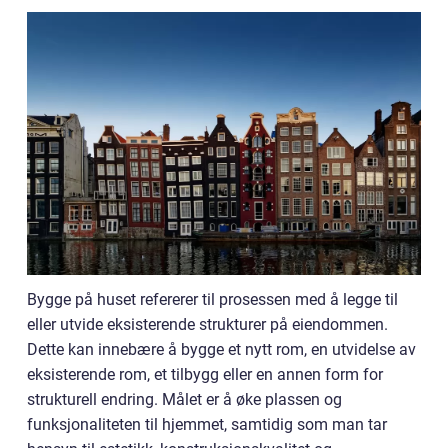
Bygge på huset refererer til prosessen med å legge til
eller utvide eksisterende strukturer på eiendommen.
Dette kan innebære å bygge et nytt rom, en utvidelse av
eksisterende rom, et tilbygg eller en annen form for
strukturell endring. Målet er å øke plassen og
funksjonaliteten til hjemmet, samtidig som man tar