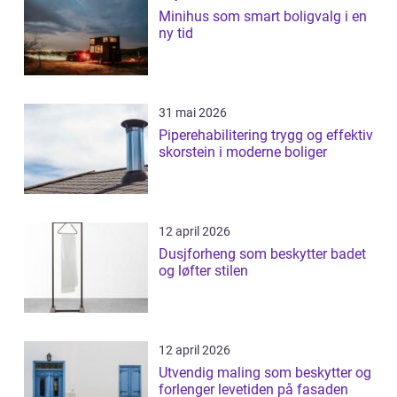
Minihus som smart boligvalg i en
ny tid
31 mai 2026
Piperehabilitering trygg og effektiv
skorstein i moderne boliger
12 april 2026
Dusjforheng som beskytter badet
og løfter stilen
12 april 2026
Utvendig maling som beskytter og
forlenger levetiden på fasaden