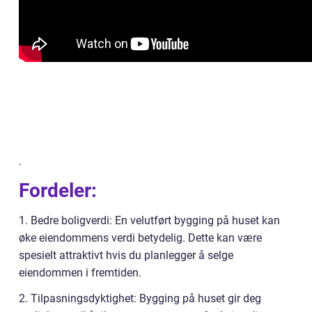
.
Fordeler:
1. Bedre boligverdi: En velutført bygging på huset kan
øke eiendommens verdi betydelig. Dette kan være
spesielt attraktivt hvis du planlegger å selge
eiendommen i fremtiden.
2. Tilpasningsdyktighet: Bygging på huset gir deg