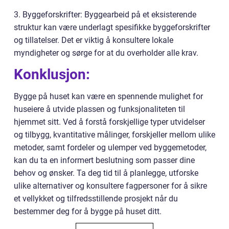
3. Byggeforskrifter: Byggearbeid på et eksisterende
struktur kan være underlagt spesifikke byggeforskrifter
og tillatelser. Det er viktig å konsultere lokale
myndigheter og sørge for at du overholder alle krav.
Konklusjon:
Bygge på huset kan være en spennende mulighet for
huseiere å utvide plassen og funksjonaliteten til
hjemmet sitt. Ved å forstå forskjellige typer utvidelser
og tilbygg, kvantitative målinger, forskjeller mellom ulike
metoder, samt fordeler og ulemper ved byggemetoder,
kan du ta en informert beslutning som passer dine
behov og ønsker. Ta deg tid til å planlegge, utforske
ulike alternativer og konsultere fagpersoner for å sikre
et vellykket og tilfredsstillende prosjekt når du
bestemmer deg for å bygge på huset ditt.