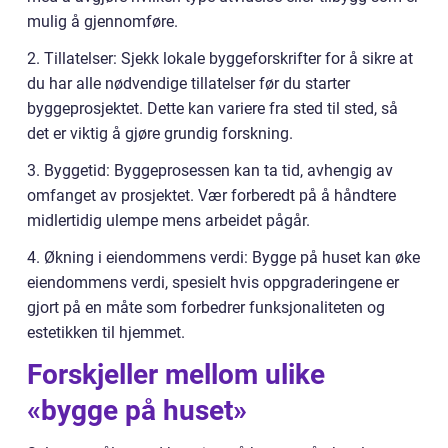
mulig å gjennomføre.
2. Tillatelser: Sjekk lokale byggeforskrifter for å sikre at
du har alle nødvendige tillatelser før du starter
byggeprosjektet. Dette kan variere fra sted til sted, så
det er viktig å gjøre grundig forskning.
3. Byggetid: Byggeprosessen kan ta tid, avhengig av
omfanget av prosjektet. Vær forberedt på å håndtere
midlertidig ulempe mens arbeidet pågår.
4. Økning i eiendommens verdi: Bygge på huset kan øke
eiendommens verdi, spesielt hvis oppgraderingene er
gjort på en måte som forbedrer funksjonaliteten og
estetikken til hjemmet.
Forskjeller mellom ulike
«bygge på huset»