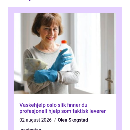
Vaskehjelp oslo slik finner du
profesjonell hjelp som faktisk leverer
02 august 2026
Olea Skogstad