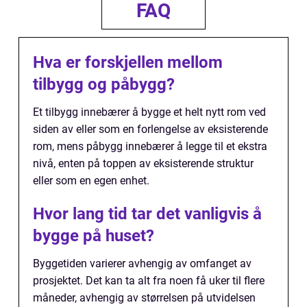
FAQ
Hva er forskjellen mellom
tilbygg og påbygg?
Et tilbygg innebærer å bygge et helt nytt rom ved
siden av eller som en forlengelse av eksisterende
rom, mens påbygg innebærer å legge til et ekstra
nivå, enten på toppen av eksisterende struktur
eller som en egen enhet.
Hvor lang tid tar det vanligvis å
bygge på huset?
Byggetiden varierer avhengig av omfanget av
prosjektet. Det kan ta alt fra noen få uker til flere
måneder, avhengig av størrelsen på utvidelsen