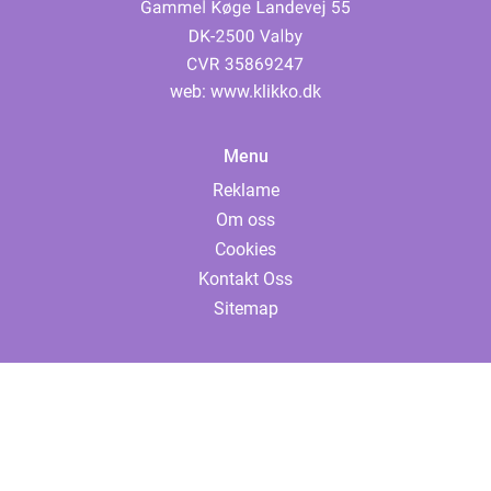
web:
www.klikko.dk
Menu
Reklame
Om oss
Cookies
Kontakt Oss
Sitemap