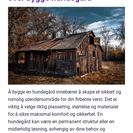
Å bygge en hundegård innebærer å skape et sikkert og
romslig utendørsområde for din firbente venn. Det er
viktig å velge riktig plassering, størrelse og materialer
for å sikre maksimal komfort og sikkerhet. En
hundegård kan være en permanent struktur eller en
midlertidig løsning, avhengig av dine behov og