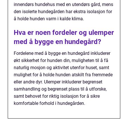
innendørs hundehus med en utendørs gård, mens
den isolerte hundegården har ekstra isolasjon for
å holde hunden varm i kalde klima.
Hva er noen fordeler og ulemper
med å bygge en hundegård?
Fordelene med å bygge en hundegård inkluderer
økt sikkerhet for hunden din, muligheten til å få
naturlig mosjon og aktivitet utenfor huset, samt
mulighet for å holde hunden atskilt fra fremmede
eller andre dyr. Ulemper inkluderer begrenset
samhandling og begrenset plass til å utforske,
samt behovet for riktig isolasjon for å sikre
komfortable forhold i hundegården.