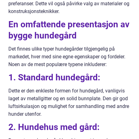
preferanser. Dette vil også påvirke valg av materialer og
konstruksjonsteknikker.
En omfattende presentasjon av
bygge hundegård
Det finnes ulike typer hundegårder tilgjengelig på
markedet, hver med sine egne egenskaper og fordeler.
Noen av de mest populære typene inkluderer:
1. Standard hundegård:
Dette er den enkleste formen for hundegård, vanligvis
laget av metallgitter og en solid bunnplate. Den gir god
luftsirkulasjon og mulighet for samhandling med andre
hunder utenfor.
2. Hundehus med gård: