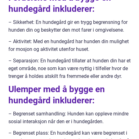
hundegård inkluderer:
– Sikkerhet: En hundegård gir en trygg begrensning for
hunden din og beskytter den mot farer i omgivelsene.
– Aktivitet: Med en hundegård har hunden din mulighet
for mosjon og aktivitet utenfor huset.
– Separasjon: En hundegård tillater at hunden din har et
eget område, noe som kan være nyttig i tilfeller hvor de
trenger å holdes atskilt fra fremmede eller andre dyr.
Ulemper med å bygge en
hundegård inkluderer:
– Begrenset samhandling: Hunden kan oppleve mindre
sosial interaksjon når den er i hundegården.
– Begrenset plass: En hundegård kan være begrenset i