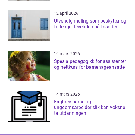
12 april 2026
Utvendig maling som beskytter og
forlenger levetiden på fasaden
19 mars 2026
Spesialpedagogikk for assistenter
og nettkurs for barnehageansatte
14 mars 2026
Fagbrev barne og
ungdomsarbeider slik kan voksne
ta utdanningen