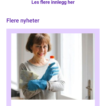
Les flere innlegg her
Flere nyheter