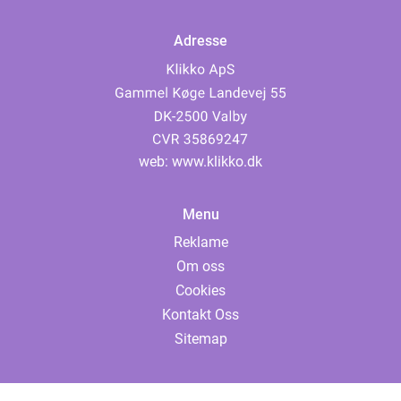
Adresse
web:
www.klikko.dk
Menu
Reklame
Om oss
Cookies
Kontakt Oss
Sitemap