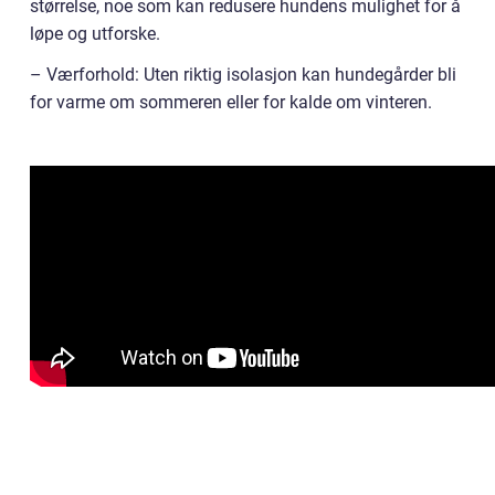
størrelse, noe som kan redusere hundens mulighet for å
løpe og utforske.
– Værforhold: Uten riktig isolasjon kan hundegårder bli
for varme om sommeren eller for kalde om vinteren.