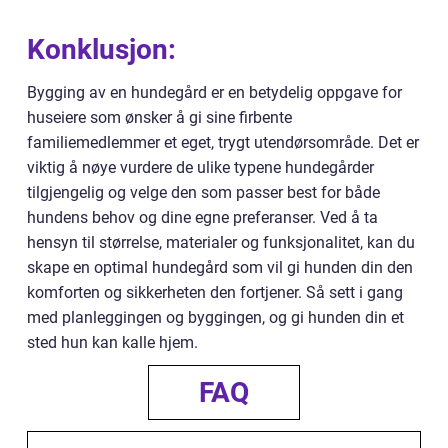
Konklusjon:
Bygging av en hundegård er en betydelig oppgave for
huseiere som ønsker å gi sine firbente
familiemedlemmer et eget, trygt utendørsområde. Det er
viktig å nøye vurdere de ulike typene hundegårder
tilgjengelig og velge den som passer best for både
hundens behov og dine egne preferanser. Ved å ta
hensyn til størrelse, materialer og funksjonalitet, kan du
skape en optimal hundegård som vil gi hunden din den
komforten og sikkerheten den fortjener. Så sett i gang
med planleggingen og byggingen, og gi hunden din et
sted hun kan kalle hjem.
FAQ