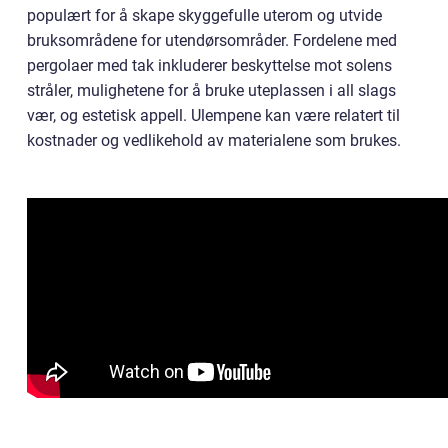
populært for å skape skyggefulle uterom og utvide
bruksområdene for utendørsområder. Fordelene med
pergolaer med tak inkluderer beskyttelse mot solens
stråler, mulighetene for å bruke uteplassen i all slags
vær, og estetisk appell. Ulempene kan være relatert til
kostnader og vedlikehold av materialene som brukes.