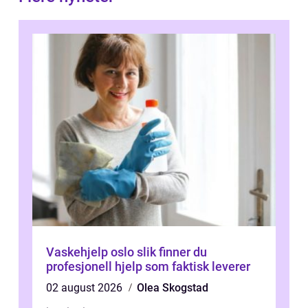
Vaskehjelp oslo slik finner du
profesjonell hjelp som faktisk leverer
02 august 2026
Olea Skogstad