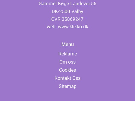
web:
www.klikko.dk
Menu
Reklame
Om oss
Cookies
Kontakt Oss
Sitemap