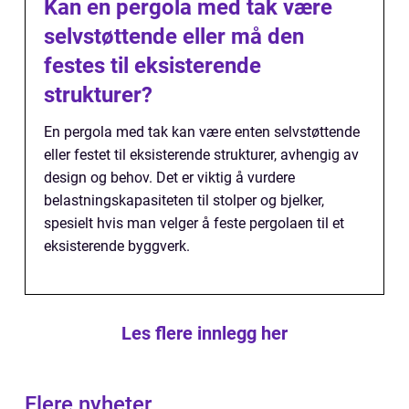
Kan en pergola med tak være
selvstøttende eller må den
festes til eksisterende
strukturer?
En pergola med tak kan være enten selvstøttende
eller festet til eksisterende strukturer, avhengig av
design og behov. Det er viktig å vurdere
belastningskapasiteten til stolper og bjelker,
spesielt hvis man velger å feste pergolaen til et
eksisterende byggverk.
Les flere innlegg her
Flere nyheter