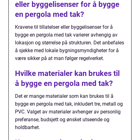
eller byggelisenser for å bygge
en pergola med tak?
Kravene til tillatelser eller byggelisenser for å
bygge en pergola med tak varierer avhengig av
lokasjon og størrelse på strukturen. Det anbefales
å sjekke med lokale bygningsmyndigheter for å
være sikker på at man følger regelverket.
Hvilke materialer kan brukes til
å bygge en pergola med tak?
Det er mange materialer som kan brukes til å
bygge en pergola med tak, inkludert tre, metall og
PVC. Valget av materialer avhenger av personlig
preferanse, budsjett og ønsket utseende og
holdbarhet.