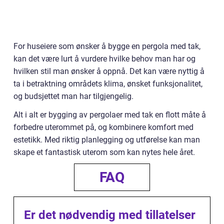
For huseiere som ønsker å bygge en pergola med tak,
kan det være lurt å vurdere hvilke behov man har og
hvilken stil man ønsker å oppnå. Det kan være nyttig å
ta i betraktning områdets klima, ønsket funksjonalitet,
og budsjettet man har tilgjengelig.
Alt i alt er bygging av pergolaer med tak en flott måte å
forbedre uterommet på, og kombinere komfort med
estetikk. Med riktig planlegging og utførelse kan man
skape et fantastisk uterom som kan nytes hele året.
FAQ
Er det nødvendig med tillatelser