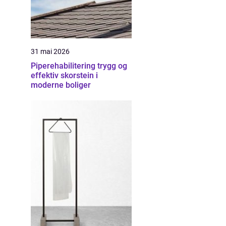
31 mai 2026
Piperehabilitering trygg og
effektiv skorstein i
moderne boliger