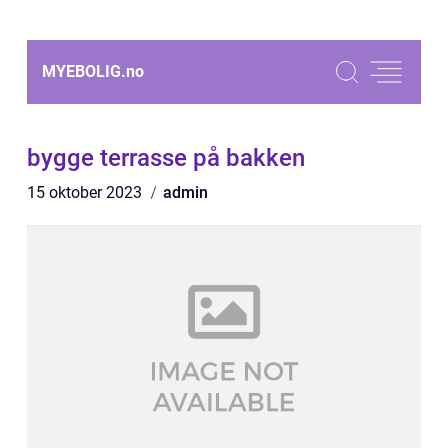
MYEBOLIG.
no
bygge terrasse på bakken
15 oktober 2023
admin