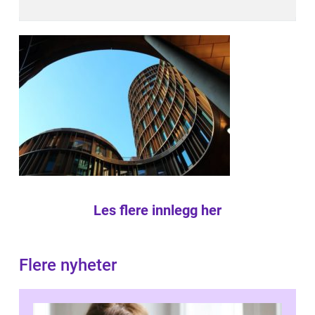
Les flere innlegg her
Flere nyheter