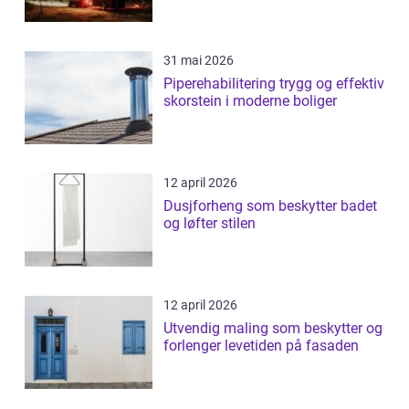
31 mai 2026
Piperehabilitering trygg og effektiv
skorstein i moderne boliger
12 april 2026
Dusjforheng som beskytter badet
og løfter stilen
12 april 2026
Utvendig maling som beskytter og
forlenger levetiden på fasaden