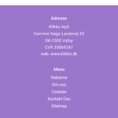
Adresse
web:
www.klikko.dk
Menu
Reklame
Om oss
Cookies
Kontakt Oss
Sitemap