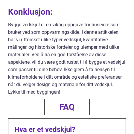
Konklusjon:
Bygge vedskjul er en viktig oppgave for huseiere som
bruker ved som oppvarmingskilde. I denne artikkelen
har vi utforsket ulike typer vedskjul, kvantitative
målinger, og historiske fordeler og ulemper med ulike
materialer. Ved å ha en god forståelse av disse
aspektene, vil du være godt rustet til å bygge et vedskjul
som passer til dine behov. Ikke glem å ta hensyn til
klimaforholdene i ditt område og estetiske preferanser
når du velger design og materiale for ditt vedskjul.
Lykke til med byggingen!
FAQ
Hva er et vedskjul?