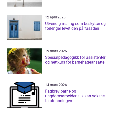
12 april 2026
Utvendig maling som beskytter og
forlenger levetiden på fasaden
19 mars 2026
Spesialpedagogikk for assistenter
og nettkurs for barnehageansatte
14 mars 2026
Fagbrev barne og
ungdomsarbeider slik kan voksne
ta utdanningen