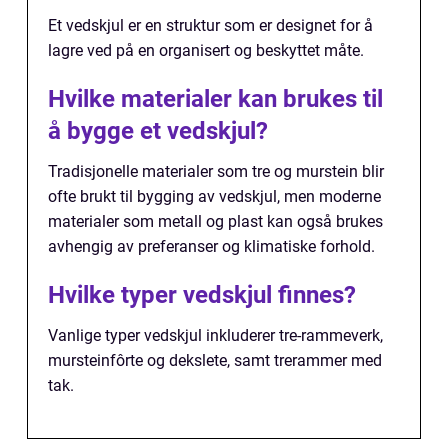
Et vedskjul er en struktur som er designet for å
lagre ved på en organisert og beskyttet måte.
Hvilke materialer kan brukes til
å bygge et vedskjul?
Tradisjonelle materialer som tre og murstein blir
ofte brukt til bygging av vedskjul, men moderne
materialer som metall og plast kan også brukes
avhengig av preferanser og klimatiske forhold.
Hvilke typer vedskjul finnes?
Vanlige typer vedskjul inkluderer tre-rammeverk,
mursteinfôrte og dekslete, samt trerammer med
tak.