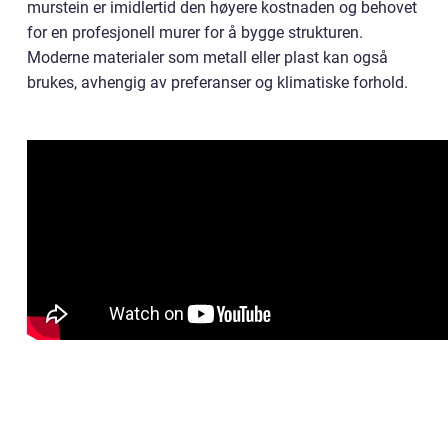
murstein er imidlertid den høyere kostnaden og behovet
for en profesjonell murer for å bygge strukturen.
Moderne materialer som metall eller plast kan også
brukes, avhengig av preferanser og klimatiske forhold.