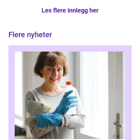
Les flere innlegg her
Flere nyheter