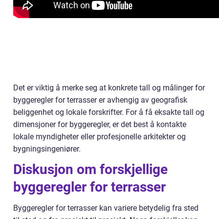
Det er viktig å merke seg at konkrete tall og målinger for
byggeregler for terrasser er avhengig av geografisk
beliggenhet og lokale forskrifter. For å få eksakte tall og
dimensjoner for byggeregler, er det best å kontakte
lokale myndigheter eller profesjonelle arkitekter og
bygningsingeniører.
Diskusjon om forskjellige
byggeregler for terrasser
Byggeregler for terrasser kan variere betydelig fra sted