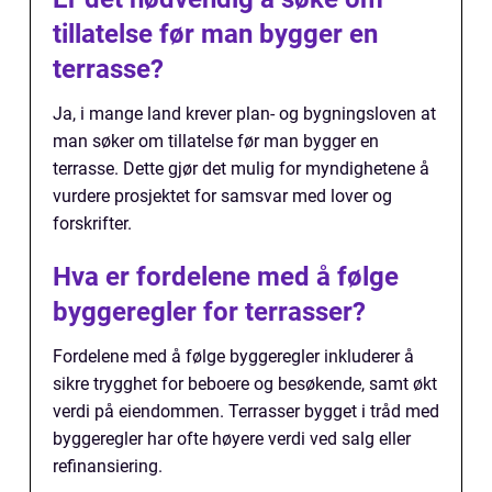
tillatelse før man bygger en
terrasse?
Ja, i mange land krever plan- og bygningsloven at
man søker om tillatelse før man bygger en
terrasse. Dette gjør det mulig for myndighetene å
vurdere prosjektet for samsvar med lover og
forskrifter.
Hva er fordelene med å følge
byggeregler for terrasser?
Fordelene med å følge byggeregler inkluderer å
sikre trygghet for beboere og besøkende, samt økt
verdi på eiendommen. Terrasser bygget i tråd med
byggeregler har ofte høyere verdi ved salg eller
refinansiering.