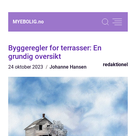
MYEBOLIG.
no
Byggeregler for terrasser: En
grundig oversikt
redaktionel
24 oktober 2023
Johanne Hansen