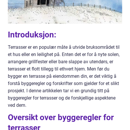
Introduksjon:
Terrasser er en populær måte å utvide bruksområdet til
et hus eller en leilighet på. Enten det er for å nyte solen,
arrangere grillfester eller bare slappe av utendørs, er
terrasser et flott tillegg til ethvert hjem. Men før du
bygger en terrasse på eiendommen din, er det viktig å
forstå byggeregler og forskrifter som gjelder for et slikt
prosjekt. I denne artikkelen tar vi en grundig titt på
byggeregler for terrasser og de forskjellige aspektene
ved dem.
Oversikt over byggeregler for
terrasser