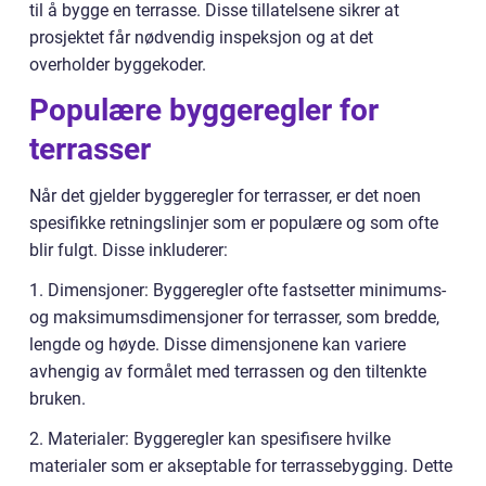
til å bygge en terrasse. Disse tillatelsene sikrer at
prosjektet får nødvendig inspeksjon og at det
overholder byggekoder.
Populære byggeregler for
terrasser
Når det gjelder byggeregler for terrasser, er det noen
spesifikke retningslinjer som er populære og som ofte
blir fulgt. Disse inkluderer:
1. Dimensjoner: Byggeregler ofte fastsetter minimums-
og maksimumsdimensjoner for terrasser, som bredde,
lengde og høyde. Disse dimensjonene kan variere
avhengig av formålet med terrassen og den tiltenkte
bruken.
2. Materialer: Byggeregler kan spesifisere hvilke
materialer som er akseptable for terrassebygging. Dette