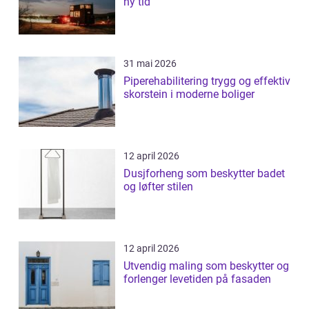
ny tid
31 mai 2026
Piperehabilitering trygg og effektiv
skorstein i moderne boliger
12 april 2026
Dusjforheng som beskytter badet
og løfter stilen
12 april 2026
Utvendig maling som beskytter og
forlenger levetiden på fasaden