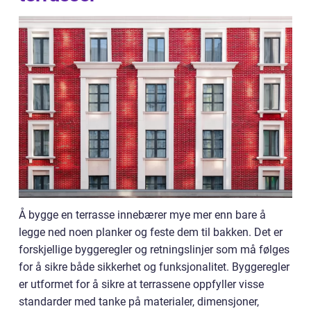
Å bygge en terrasse innebærer mye mer enn bare å
legge ned noen planker og feste dem til bakken. Det er
forskjellige byggeregler og retningslinjer som må følges
for å sikre både sikkerhet og funksjonalitet. Byggeregler
er utformet for å sikre at terrassene oppfyller visse
standarder med tanke på materialer, dimensjoner,