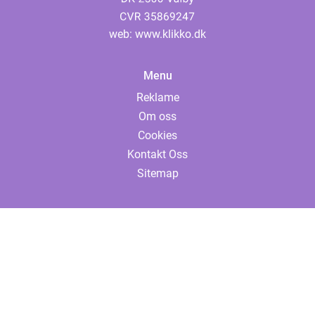
web:
www.klikko.dk
Menu
Reklame
Om oss
Cookies
Kontakt Oss
Sitemap