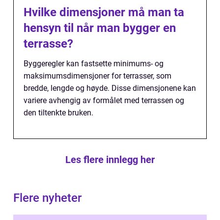
Hvilke dimensjoner må man ta
hensyn til når man bygger en
terrasse?
Byggeregler kan fastsette minimums- og
maksimumsdimensjoner for terrasser, som
bredde, lengde og høyde. Disse dimensjonene kan
variere avhengig av formålet med terrassen og
den tiltenkte bruken.
Les flere innlegg her
Flere nyheter