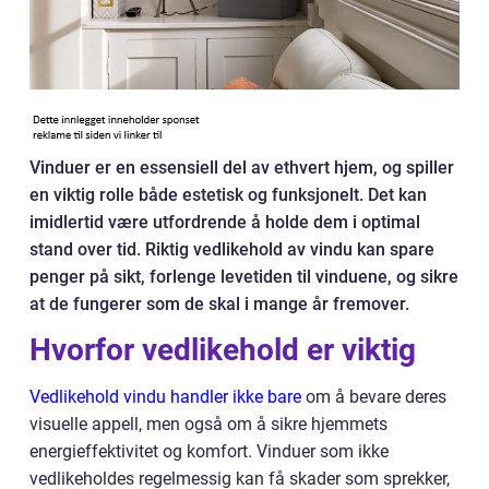
Vinduer er en essensiell del av ethvert hjem, og spiller
en viktig rolle både estetisk og funksjonelt. Det kan
imidlertid være utfordrende å holde dem i optimal
stand over tid. Riktig vedlikehold av vindu kan spare
penger på sikt, forlenge levetiden til vinduene, og sikre
at de fungerer som de skal i mange år fremover.
Hvorfor vedlikehold er viktig
Vedlikehold vindu handler ikke bare
om å bevare deres
visuelle appell, men også om å sikre hjemmets
energieffektivitet og komfort. Vinduer som ikke
vedlikeholdes regelmessig kan få skader som sprekker,