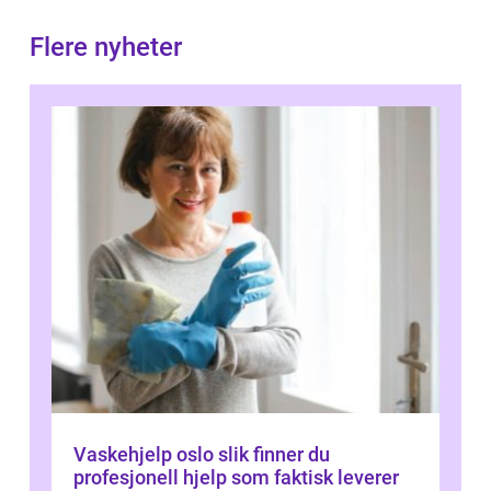
Flere nyheter
Vaskehjelp oslo slik finner du
profesjonell hjelp som faktisk leverer